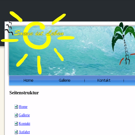
Seitenstruktur
Home
Gallerie
Kontakt
Anfahrt