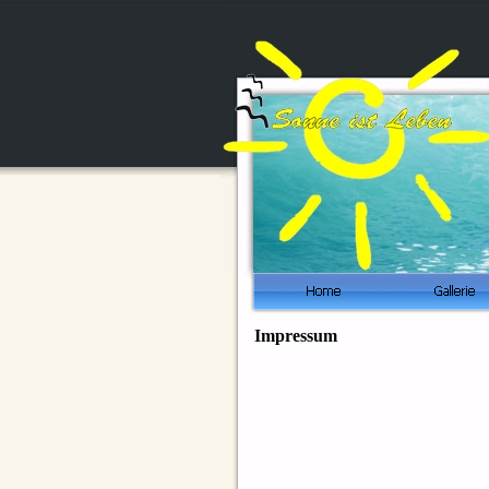
Impressum