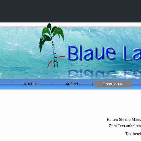
Halten Sie die Maus
Zum Text anhalten
Textberei